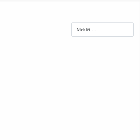
Meklēt