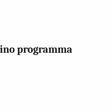
 kino programma