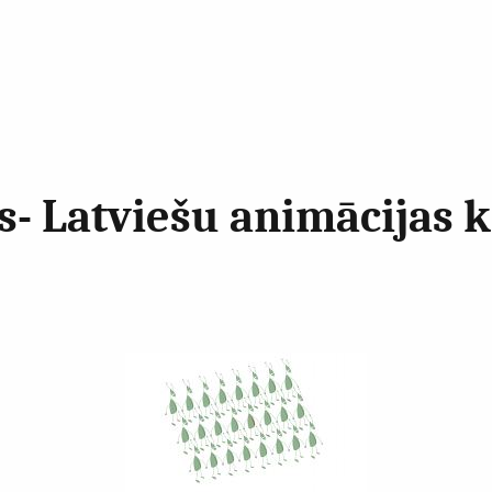
- Latviešu animācijas