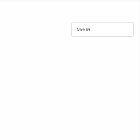
Meklēt