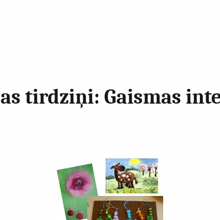
as tirdziņi: Gaismas in