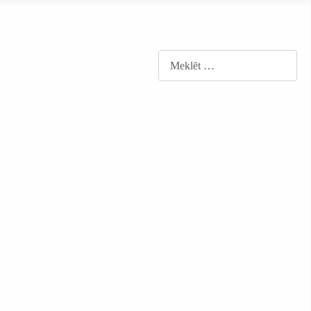
Meklēt