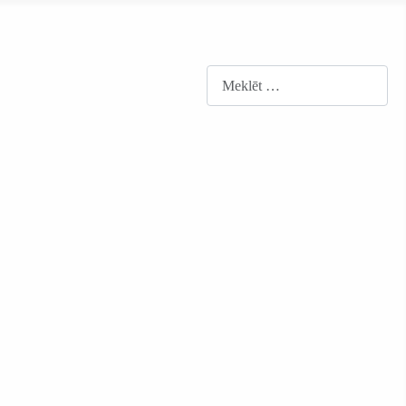
Meklēt