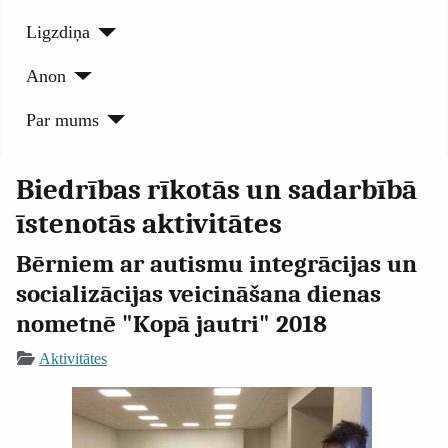
Ligzdiņa
Anon
Par mums
Biedrības rīkotās un sadarbībā
īstenotās aktivitātes
Bērniem ar autismu integrācijas un
socializācijas veicināšana dienas
nometnē "Kopā jautri" 2018
Aktivitātes