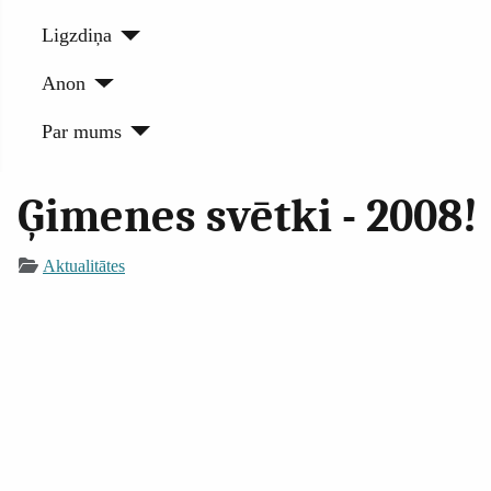
Ligzdiņa
Anon
Par mums
Ģimenes svētki - 2008!
Aktualitātes