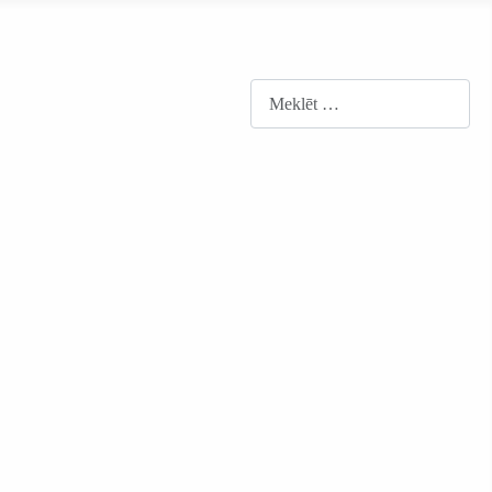
Meklēt