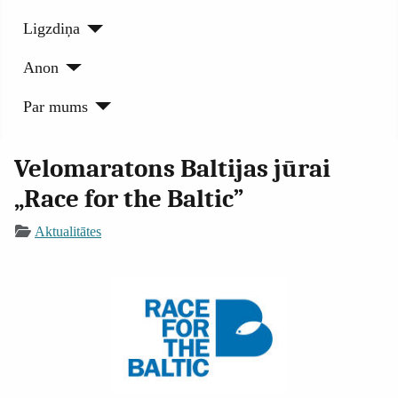
Ligzdiņa
Anon
Par mums
Velomaratons Baltijas jūrai
„Race for the Baltic”
Aktualitātes