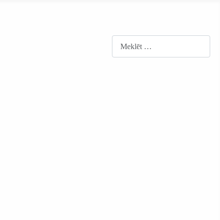
Meklēt