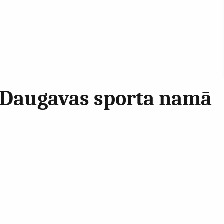
s Daugavas sporta namā