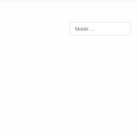
Meklēt