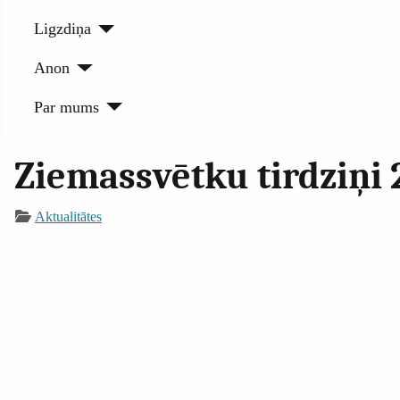
Ligzdiņa
Anon
Par mums
Ziemassvētku tirdziņi 
Aktualitātes