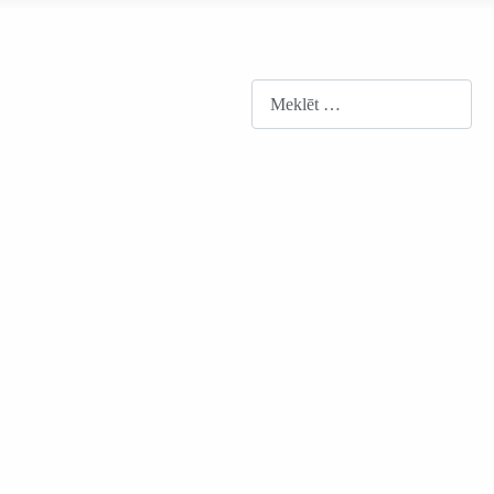
Meklēt