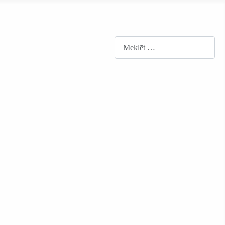
Meklēt