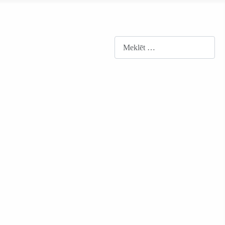
Meklēt