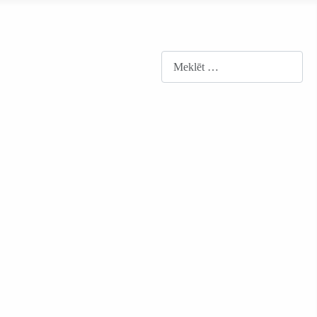
Meklēt