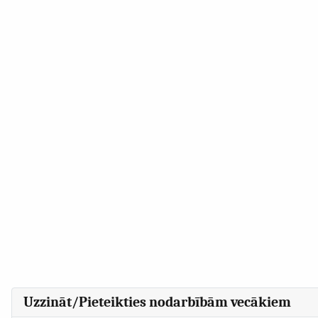
Uzzināt/Pieteikties nodarbībām vecākiem