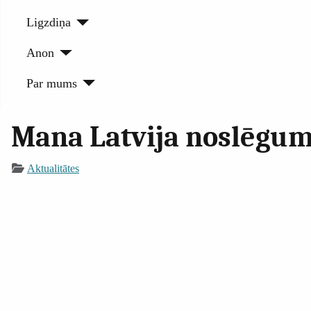
Ligzdiņa
Anon
Par mums
Mana Latvija noslēgum
Aktualitātes