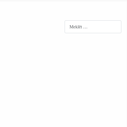
Meklēt