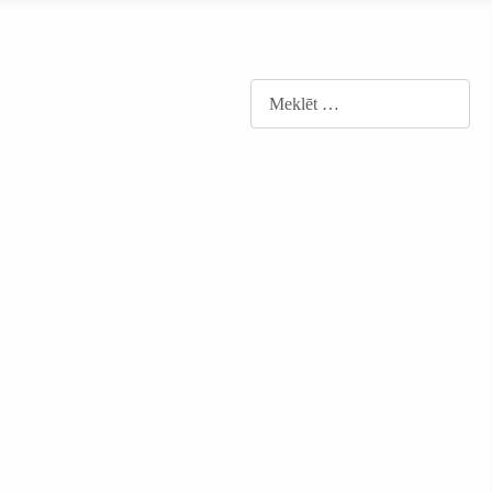
Meklēt