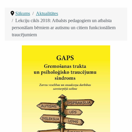
Sākums
Aktualitātes
Lekciju cikls 2018: Atbalsts pedagogiem un atbalsta
personālam bērniem ar autismu un citiem funkcionāliem
traucējumiem