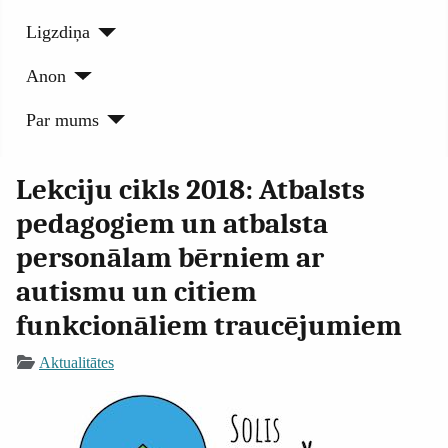
Ligzdiņa
Anon
Par mums
Lekciju cikls 2018: Atbalsts
pedagogiem un atbalsta
personālam bērniem ar
autismu un citiem
funkcionāliem traucējumiem
Aktualitātes