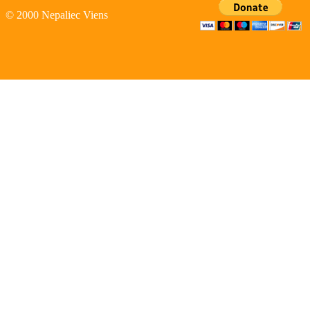
© 2000 Nepaliec Viens