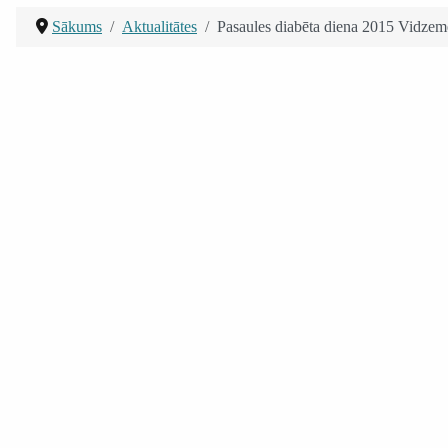
Sākums
Aktualitātes
Pasaules diabēta diena 2015 Vidzeme