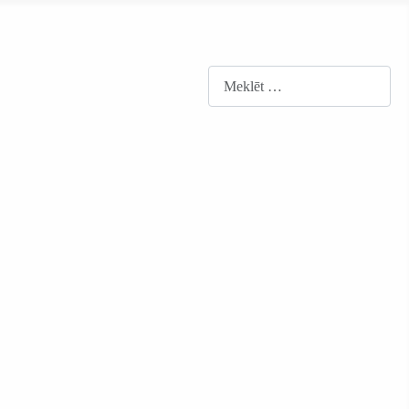
Meklēt