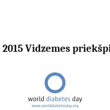
 2015 Vidzemes priekšpi