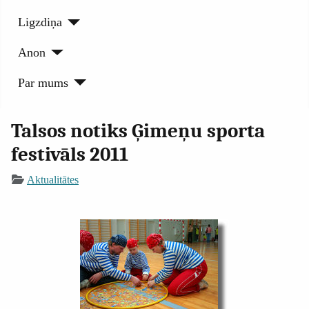
Ligzdiņa
Anon
Par mums
Talsos notiks Ģimeņu sporta
festivāls 2011
Aktualitātes