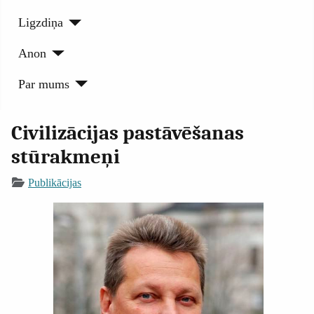
Ligzdiņa
Anon
Par mums
Civilizācijas pastāvēšanas
stūrakmeņi
Publikācijas