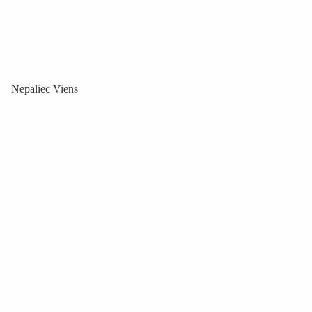
Nepaliec Viens