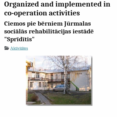
Organized and implemented in
co-operation activities
Ciemos pie bērniem Jūrmalas
sociālās rehabilitācijas iestādē
"Sprīdītis"
Aktivitātes